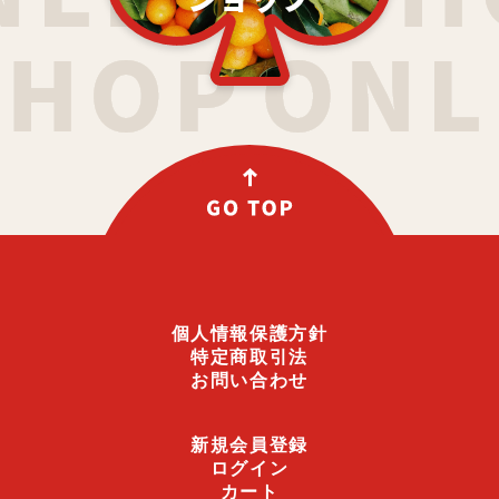
個人情報保護方針
特定商取引法
お問い合わせ
新規会員登録
ログイン
カート