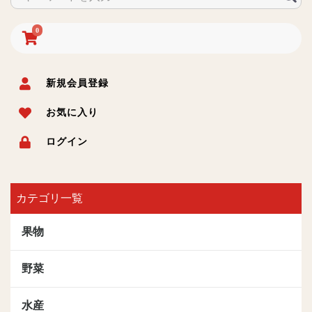
0
新規会員登録
お気に入り
ログイン
カテゴリ一覧
果物
野菜
水産