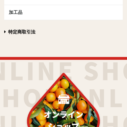
加工品
特定商取引法
オンライン
ショップ