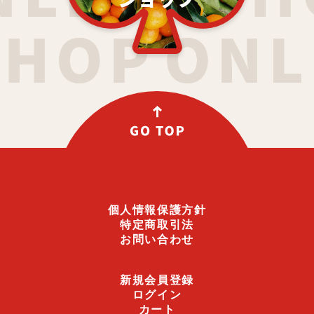
個人情報保護方針
特定商取引法
お問い合わせ
新規会員登録
ログイン
カート