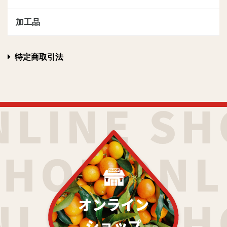
加工品
特定商取引法
オンライン
ショップ