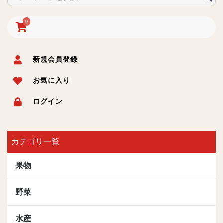
0
新規会員登録
お気に入り
ログイン
カテゴリ一覧
果物
野菜
水産