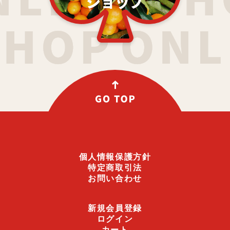
ショップ
個人情報保護方針
特定商取引法
お問い合わせ
新規会員登録
ログイン
カート