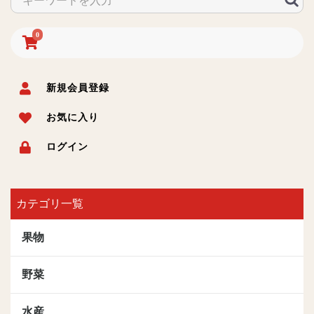
0
新規会員登録
お気に入り
ログイン
カテゴリ一覧
果物
野菜
水産