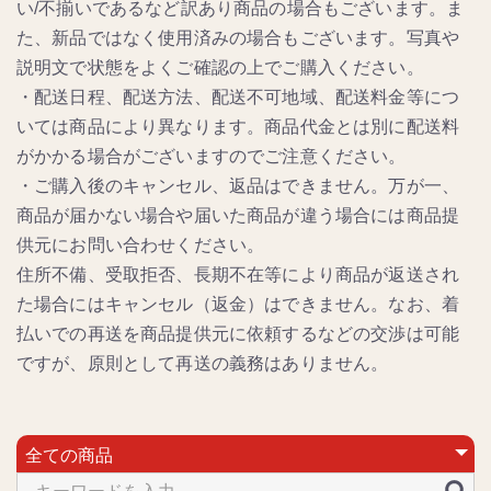
い/不揃いであるなど訳あり商品の場合もございます。ま
た、新品ではなく使用済みの場合もございます。写真や
説明文で状態をよくご確認の上でご購入ください。
・配送日程、配送方法、配送不可地域、配送料金等につ
いては商品により異なります。商品代金とは別に配送料
がかかる場合がございますのでご注意ください。
・ご購入後のキャンセル、返品はできません。万が一、
商品が届かない場合や届いた商品が違う場合には商品提
供元にお問い合わせください。
住所不備、受取拒否、長期不在等により商品が返送され
た場合にはキャンセル（返金）はできません。なお、着
払いでの再送を商品提供元に依頼するなどの交渉は可能
ですが、原則として再送の義務はありません。