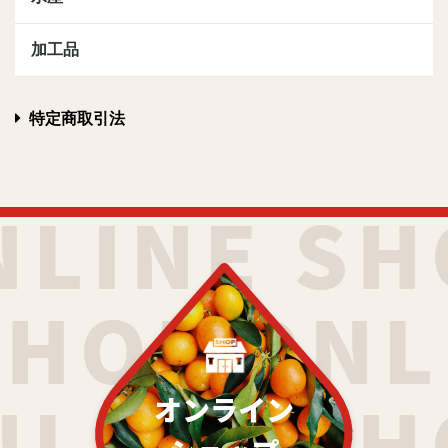
加工品
特定商取引法
オンライン