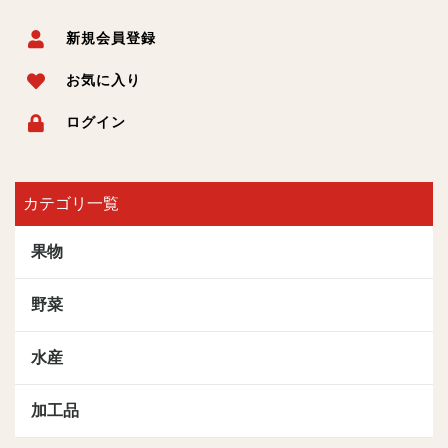
新規会員登録
お気に入り
ログイン
カテゴリ一覧
果物
野菜
水産
加工品