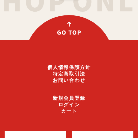
個人情報保護方針
特定商取引法
お問い合わせ
新規会員登録
ログイン
カート