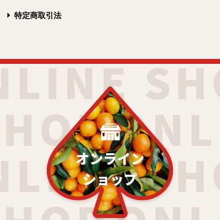
特定商取引法
オンライン
ショップ