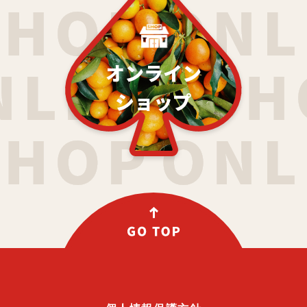
オンライン
ショップ