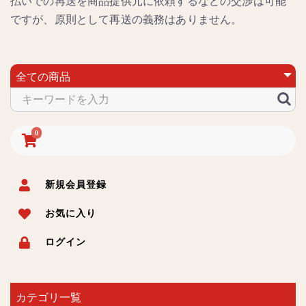
払いでの再送を商品提供元に依頼するなどの交渉は可能
ですが、原則として再送の義務はありません。
0
新規会員登録
お気に入り
ログイン
カテゴリ一覧