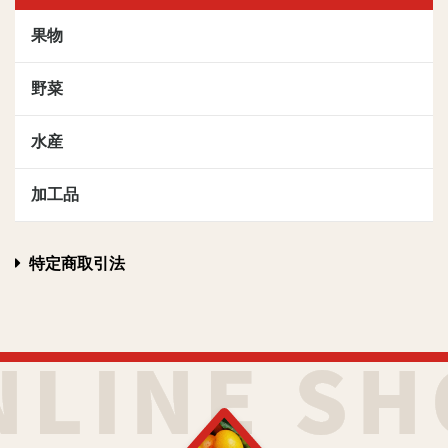
果物
野菜
水産
加工品
特定商取引法