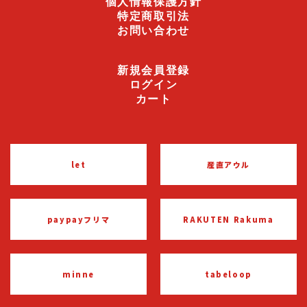
個人情報保護方針
特定商取引法
お問い合わせ
新規会員登録
ログイン
カート
let
産直アウル
paypayフリマ
RAKUTEN Rakuma
minne
tabeloop