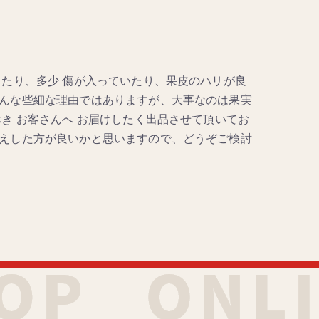
ったり、多少 傷が入っていたり、果皮のハリが良
んな些細な理由ではありますが、大事なのは果実
き お客さんへ お届けしたく出品させて頂いてお
えした方が良いかと思いますので、どうぞご検討