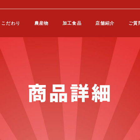
こだわり
農産物
加工食品
店舗紹介
ご質
商品詳細