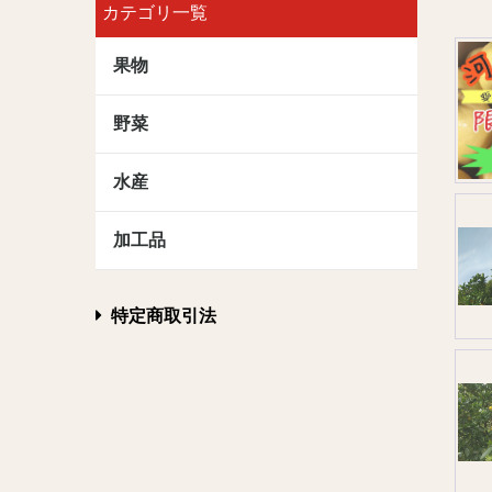
カテゴリ一覧
果物
野菜
水産
加工品
特定商取引法