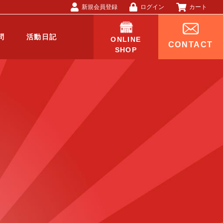
新規会員登録
ログイン
カート
問
活動日記
ONLINE
CONTACT
SHOP