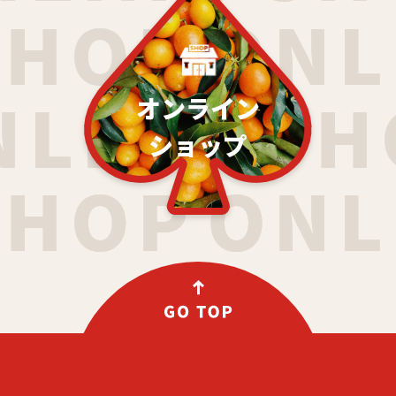
オンライン
ショップ