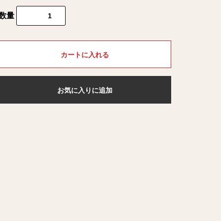
数量
カートに入れる
お気に入りに追加