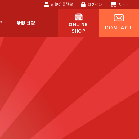
新規会員登録
ログイン
カート
問
活動日記
ONLINE
CONTACT
SHOP