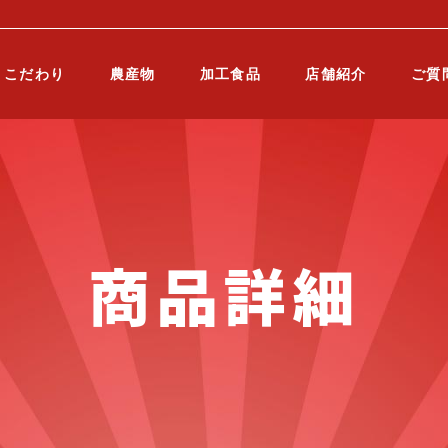
こだわり
農産物
加工食品
店舗紹介
ご質
商品詳細