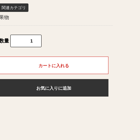
関連カテゴリ
果物
数量
カートに入れる
お気に入りに追加