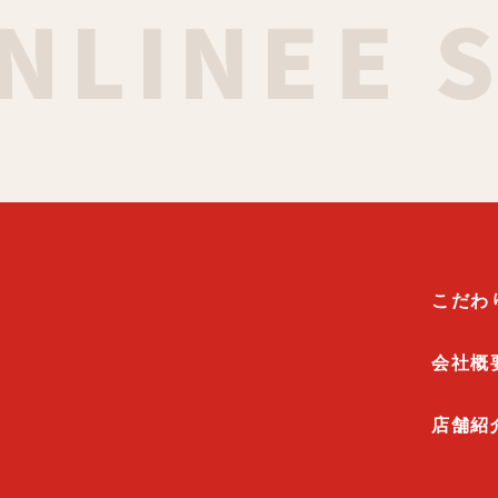
こだわ
会社概
店舗紹