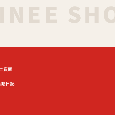
ご質問
活動日記